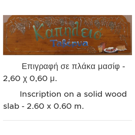
Επιγραφή σε πλάκα μασίφ -
2,60 χ 0,60 μ.
Inscription on a solid wood
slab - 2.60 x 0.60 m.