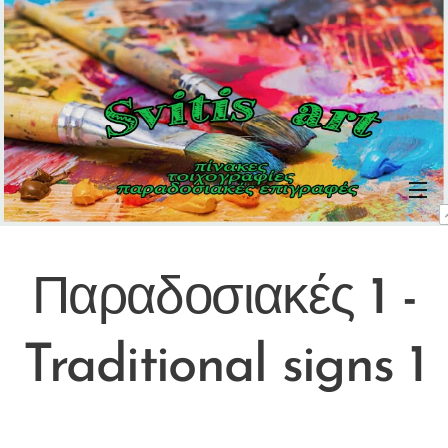
Παραδοσιακές 1 -
Traditional signs 1