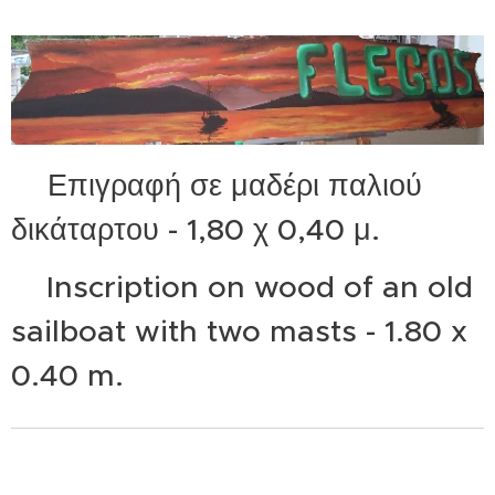
Επιγραφή σε μαδέρι παλιού
δικάταρτου - 1,80 χ 0,40 μ.
Inscription on wood of an old
sailboat with two masts - 1.80 x
0.40 m.