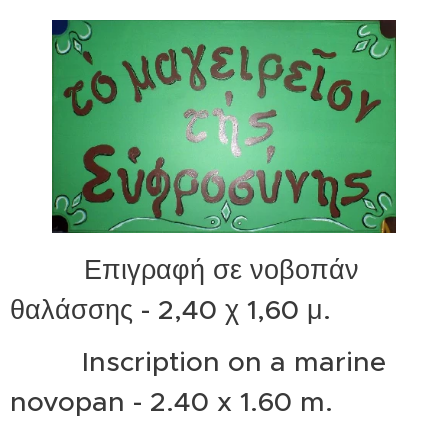
Επιγραφή σε νοβοπάν
θαλάσσης - 2,40 χ 1,60 μ.
Inscription on a marine
novopan - 2.40 x 1.60 m.