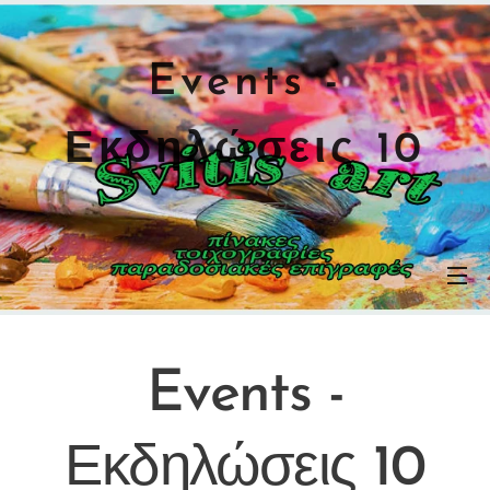
Events -
Εκδηλώσεις 10
Events -
Εκδηλώσεις 10